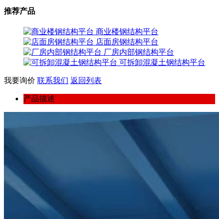
推荐产品
商业楼钢结构平台
店面房钢结构平台
厂房内部钢结构平台
可拆卸混凝土钢结构平台
我要询价
联系我们
返回列表
产品描述