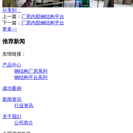
分享到：
上一篇：
厂房内部钢结构平台
下一篇：
厂房内部钢结构平台
更多>>
推荐新闻
友情链接：
产品中心
钢结构厂房系列
钢结构平台系列
成功案例
新闻资讯
行业资讯
关于我们
公司简介