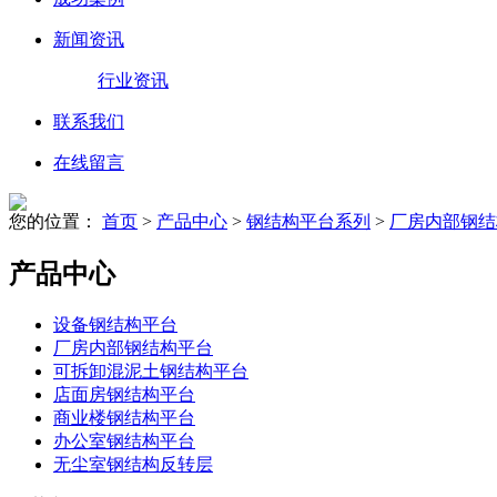
新闻资讯
行业资讯
联系我们
在线留言
您的位置：
首页
>
产品中心
>
钢结构平台系列
>
厂房内部钢结
产品中心
设备钢结构平台
厂房内部钢结构平台
可拆卸混泥土钢结构平台
店面房钢结构平台
商业楼钢结构平台
办公室钢结构平台
无尘室钢结构反转层