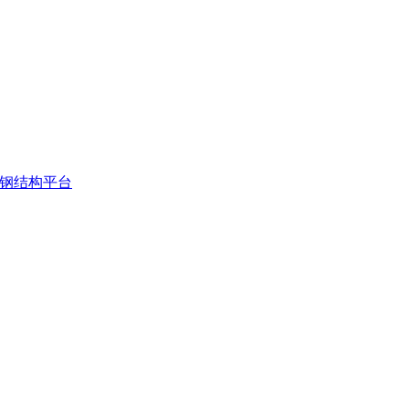
钢结构平台