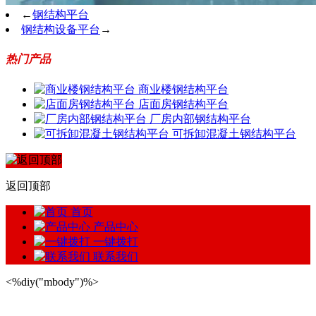
←
钢结构平台
钢结构设备平台
→
热门产品
商业楼钢结构平台
店面房钢结构平台
厂房内部钢结构平台
可拆卸混凝土钢结构平台
返回顶部
首页
产品中心
一键拨打
联系我们
<%diy("mbody")%>