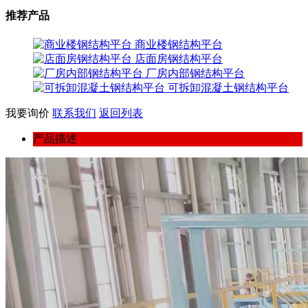
推荐产品
商业楼钢结构平台
店面房钢结构平台
厂房内部钢结构平台
可拆卸混凝土钢结构平台
我要询价
联系我们
返回列表
产品描述