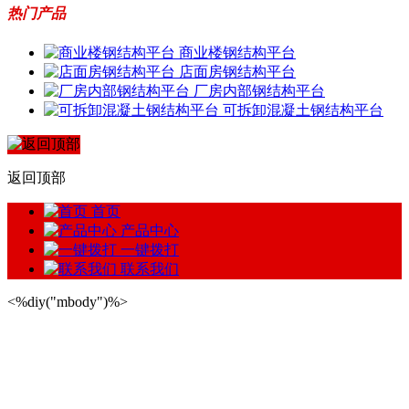
热门产品
商业楼钢结构平台
店面房钢结构平台
厂房内部钢结构平台
可拆卸混凝土钢结构平台
返回顶部
首页
产品中心
一键拨打
联系我们
<%diy("mbody")%>