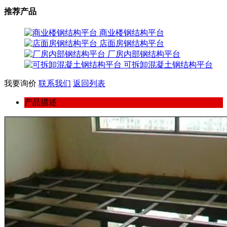
推荐产品
商业楼钢结构平台
店面房钢结构平台
厂房内部钢结构平台
可拆卸混凝土钢结构平台
我要询价
联系我们
返回列表
产品描述