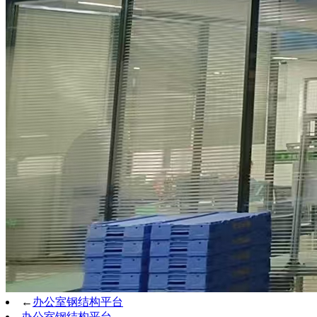
←
办公室钢结构平台
办公室钢结构平台
→