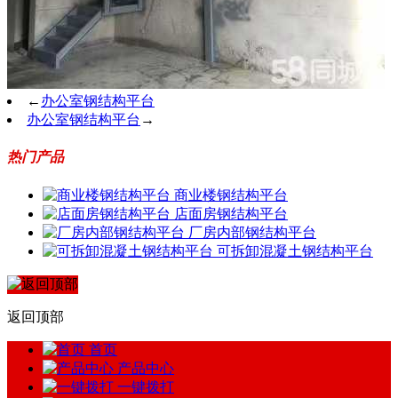
←
办公室钢结构平台
办公室钢结构平台
→
热门产品
商业楼钢结构平台
店面房钢结构平台
厂房内部钢结构平台
可拆卸混凝土钢结构平台
返回顶部
首页
产品中心
一键拨打