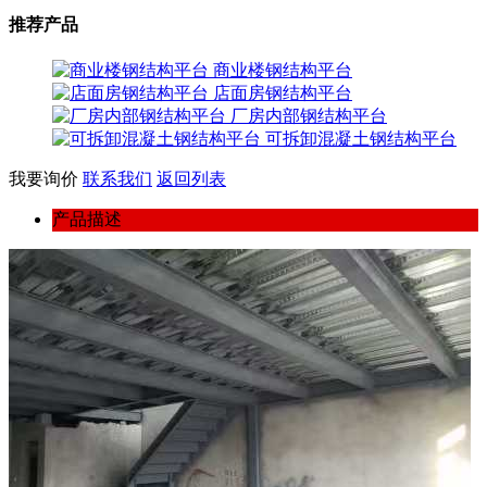
推荐产品
商业楼钢结构平台
店面房钢结构平台
厂房内部钢结构平台
可拆卸混凝土钢结构平台
我要询价
联系我们
返回列表
产品描述